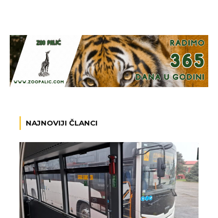
NAJNOVIJI ČLANCI