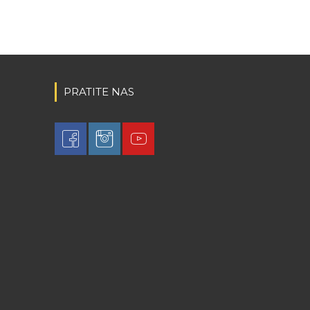
PRATITE NAS