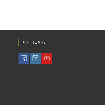
PRATITE NAS