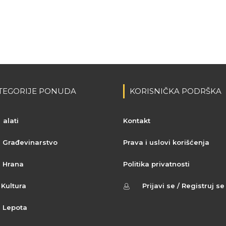
TEGORIJE PONUDA
KORISNIČKA PODRŠKA
alati
Kontakt
Građevinarstvo
Prava i uslovi korišćenja
Hrana
Politika privatnosti
Kultura
Prijavi se / Registruj se
Lepota