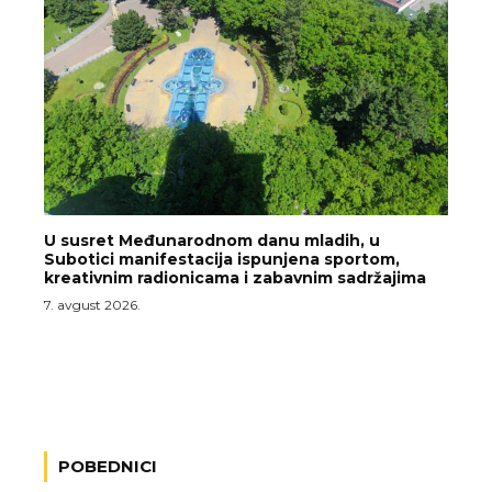
U susret Međunarodnom danu mladih, u
Subotici manifestacija ispunjena sportom,
kreativnim radionicama i zabavnim sadržajima
7. avgust 2026.
POBEDNICI