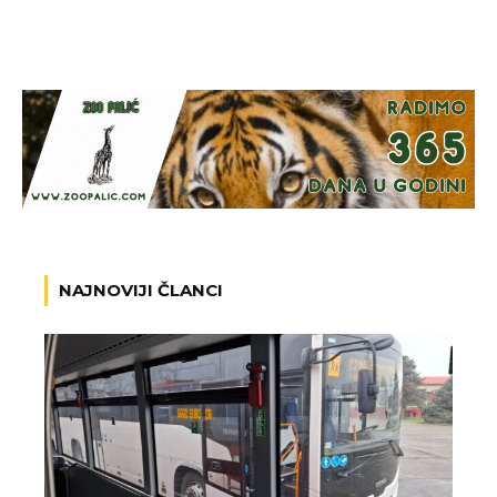
NAJNOVIJI ČLANCI