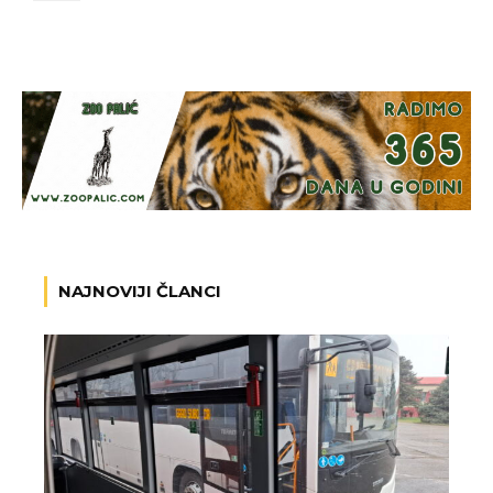
NAJNOVIJI ČLANCI