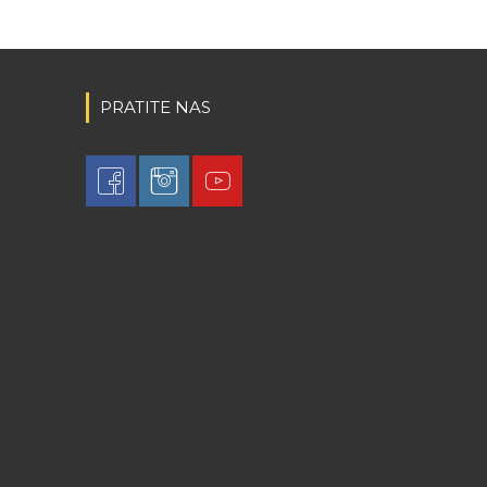
PRATITE NAS