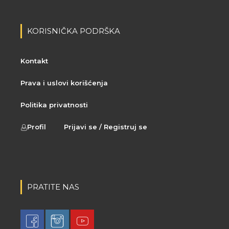
KORISNIČKA PODRŠKA
Kontakt
Prava i uslovi korišćenja
Politika privatnosti
Profil
Prijavi se / Registruj se
PRATITE NAS