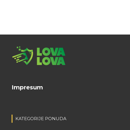
Impresum
KATEGORIJE PONUDA