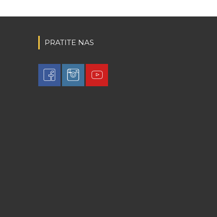
PRATITE NAS