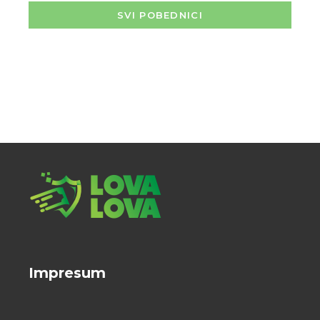
SVI POBEDNICI
Impresum