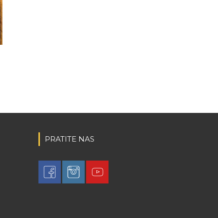
PRATITE NAS