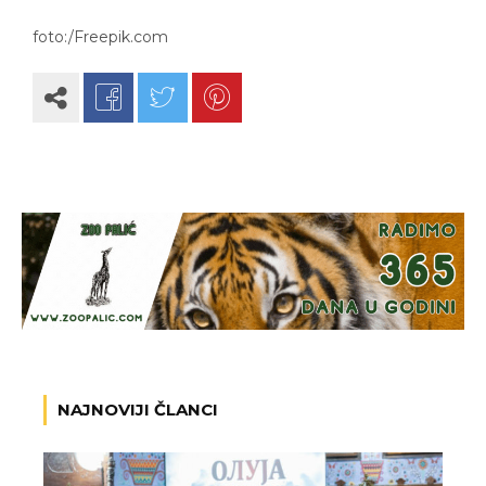
foto:/Freepik.com
NAJNOVIJI ČLANCI