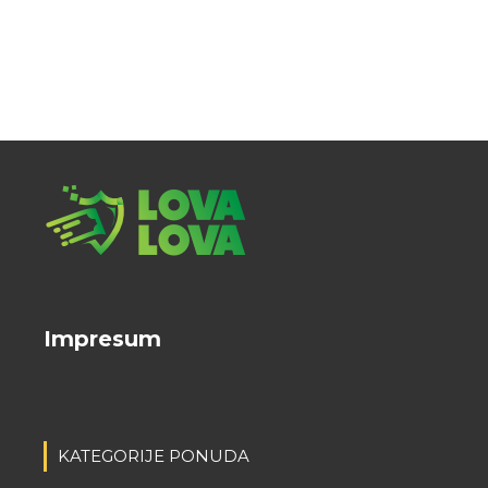
Impresum
KATEGORIJE PONUDA