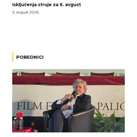
Isključenja struje za 6. avgust
6. avgust 2026.
POBEDNICI