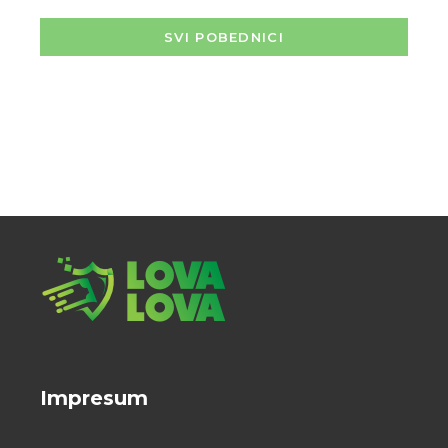
SVI POBEDNICI
Impresum