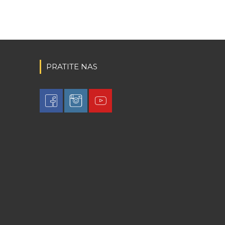
PRATITE NAS