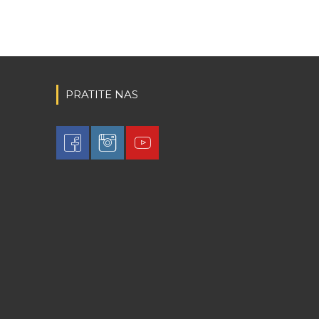
PRATITE NAS