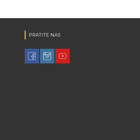
PRATITE NAS