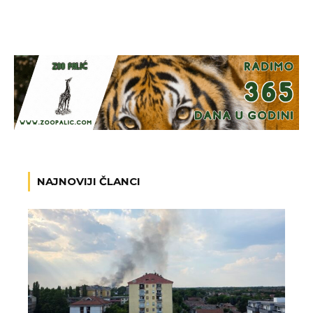
NAJNOVIJI ČLANCI