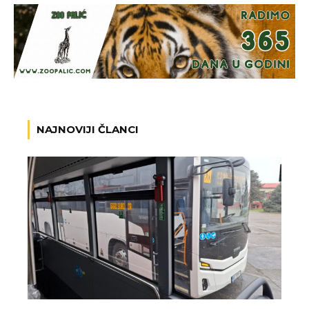
NAJNOVIJI ČLANCI