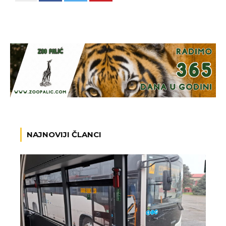
NAJNOVIJI ČLANCI