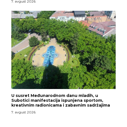
7. avgust 2026.
U susret Međunarodnom danu mladih, u
Subotici manifestacija ispunjena sportom,
kreativnim radionicama i zabavnim sadržajima
7. avgust 2026.