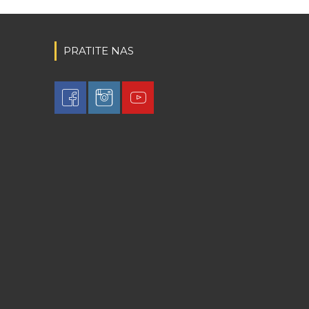
PRATITE NAS