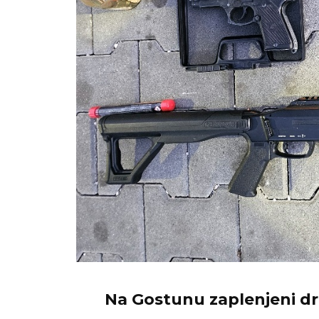
Na Gostunu zaplenjeni dro