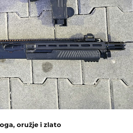
ga, oružje i zlato