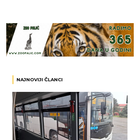
NAJNOVIJI ČLANCI