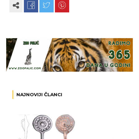
NAJNOVIJI ČLANCI