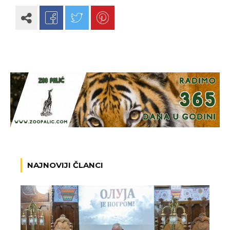
NAJNOVIJI ČLANCI