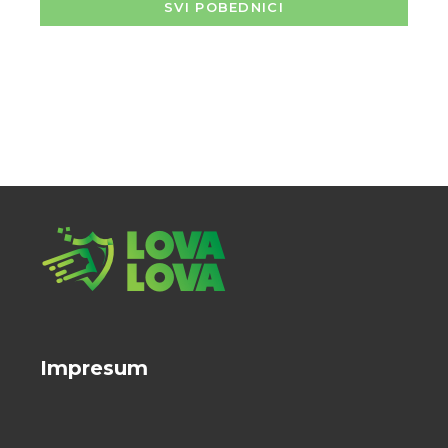
SVI POBEDNICI
Impresum