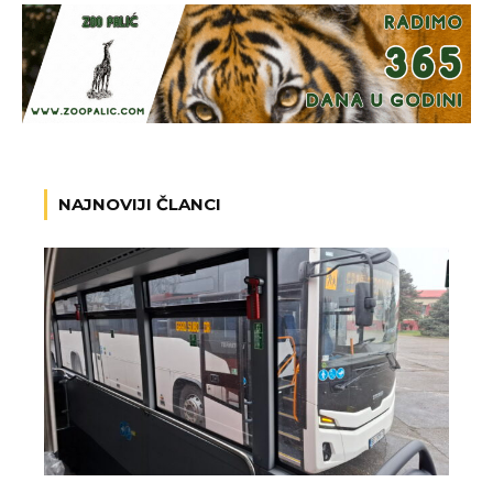
NAJNOVIJI ČLANCI