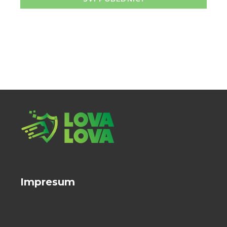
Impresum