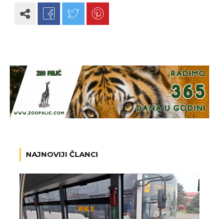
NAJNOVIJI ČLANCI