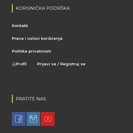
KORISNIČKA PODRŠKA
Kontakt
Prava i uslovi korišćenja
Politika privatnosti
Profil
Prijavi se / Registruj se
PRATITE NAS