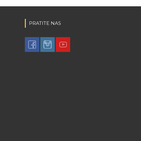
PRATITE NAS