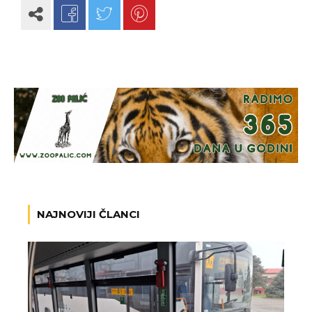
NAJNOVIJI ČLANCI