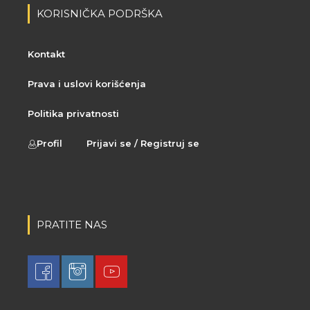
KORISNIČKA PODRŠKA
Kontakt
Prava i uslovi korišćenja
Politika privatnosti
Profil
Prijavi se / Registruj se
PRATITE NAS