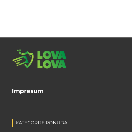
Impresum
KATEGORIJE PONUDA