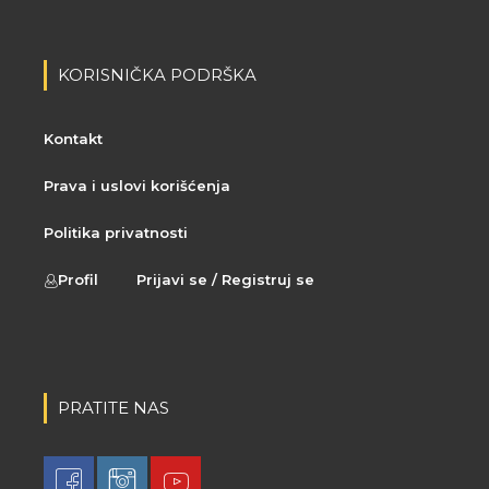
KORISNIČKA PODRŠKA
Kontakt
Prava i uslovi korišćenja
Politika privatnosti
Profil
Prijavi se / Registruj se
PRATITE NAS