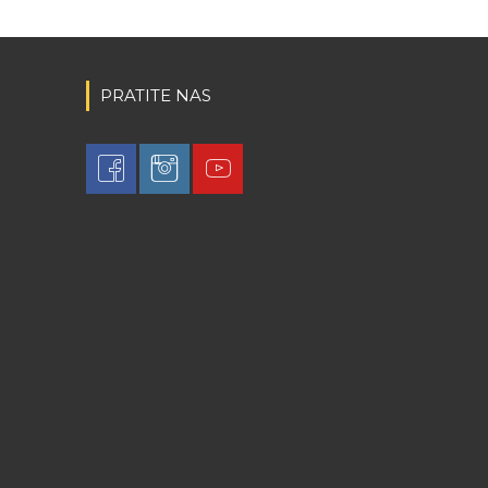
PRATITE NAS