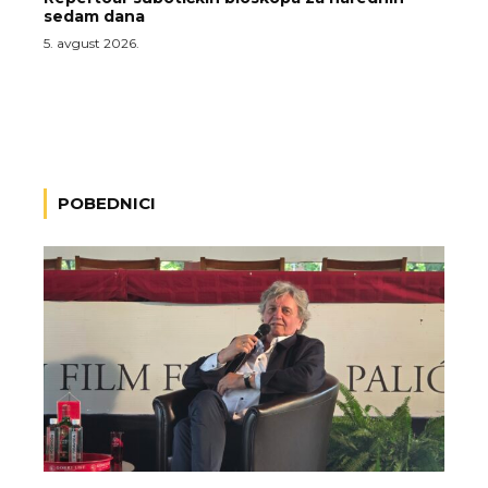
sedam dana
5. avgust 2026.
POBEDNICI