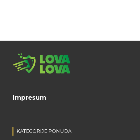
Impresum
KATEGORIJE PONUDA