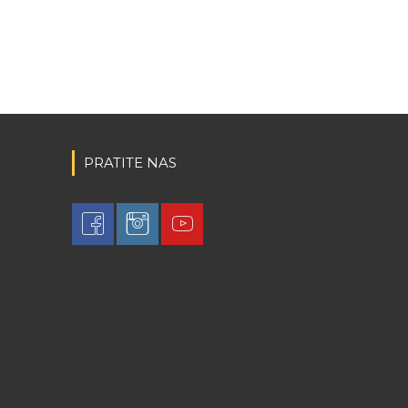
PRATITE NAS