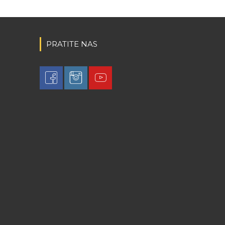
PRATITE NAS