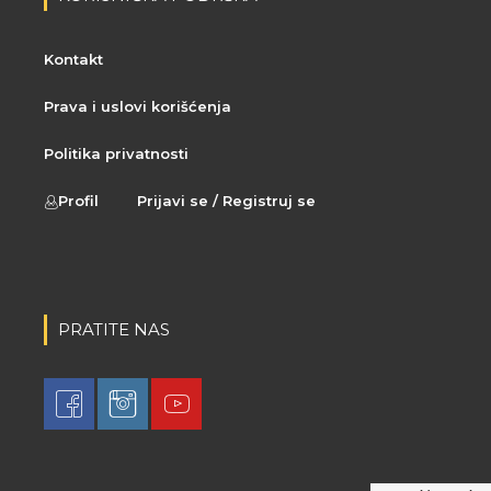
Kontakt
Prava i uslovi korišćenja
Politika privatnosti
Profil
Prijavi se / Registruj se
PRATITE NAS