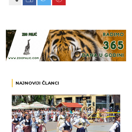
NAJNOVIJI ČLANCI