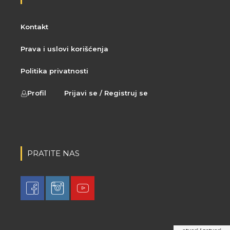
Kontakt
Prava i uslovi korišćenja
Politika privatnosti
Profil
Prijavi se / Registruj se
PRATITE NAS