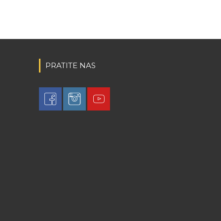
PRATITE NAS