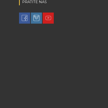
PRATITE NAS