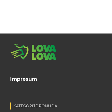
Impresum
KATEGORIJE PONUDA