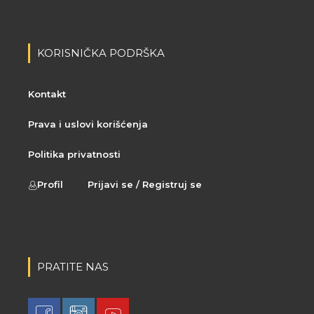
KORISNIČKA PODRŠKA
Kontakt
Prava i uslovi korišćenja
Politika privatnosti
Profil
Prijavi se / Registruj se
PRATITE NAS