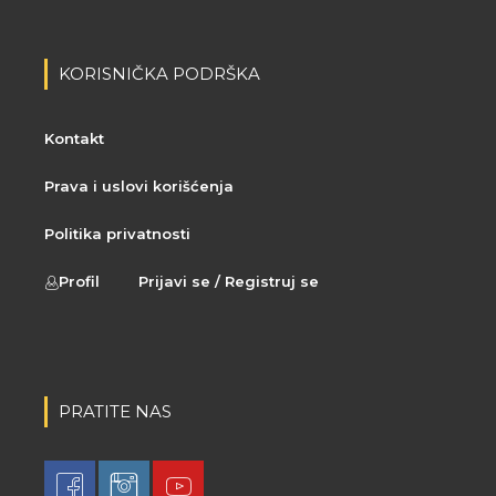
KORISNIČKA PODRŠKA
Kontakt
Prava i uslovi korišćenja
Politika privatnosti
Profil
Prijavi se / Registruj se
PRATITE NAS