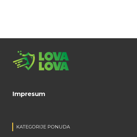
Impresum
KATEGORIJE PONUDA