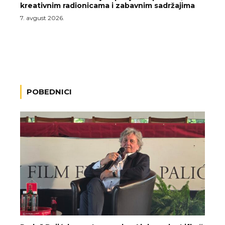
kreativnim radionicama i zabavnim sadržajima
7. avgust 2026.
POBEDNICI