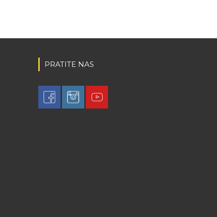
PRATITE NAS