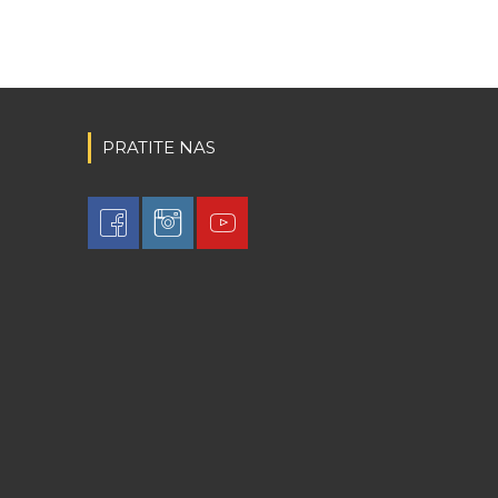
PRATITE NAS